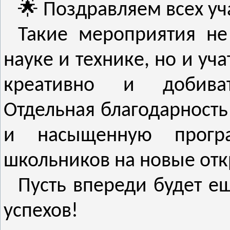
🌟 Поздравляем всех уч
Такие мероприятия не
науке и технике, но и уч
креативно и добиват
Отдельная благодарность
и насыщенную програ
школьников на новые отк
Пусть впереди будет е
успехов!