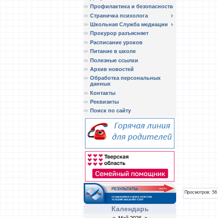
Профилактика и безопасность
Страничка психолога
Школьная Служба медиации
Прокурор разъясняет
Расписание уроков
Питание в школе
Полезные ссылки
Архив новостей
Обработка персональных
данных
Контакты
Реквизиты
Поиск по сайту
Просмотров
: 56
Календарь