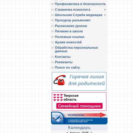
Профилактика и безопасность
Страничка психолога
Школьная Служба медиации
Прокурор разъясняет
Расписание уроков
Питание в школе
Полезные ссылки
Архив новостей
Обработка персональных
данных
Контакты
Реквизиты
Поиск по сайту
Календарь